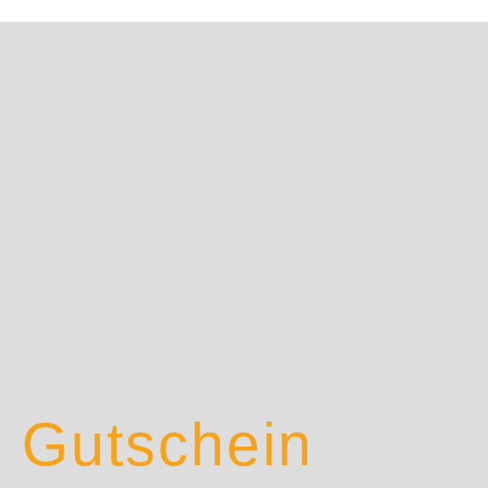
Gutschein