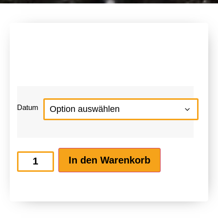
Datum
In den Warenkorb