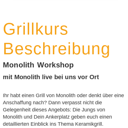
Grillkurs
Beschreibung
Monolith Workshop
mit Monolith live bei uns vor Ort
Ihr habt einen Grill von Monolith oder denkt über eine
Anschaffung nach? Dann verpasst nicht die
Gelegenheit dieses Angebots: Die Jungs von
Monolith und Dein Ankerplatz geben euch einen
detaillierten Einblick ins Thema Keramikgrill.