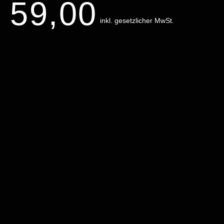
59,00
inkl. gesetzlicher MwSt.