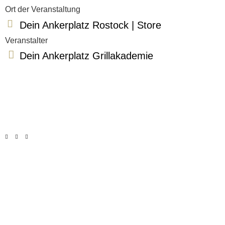
Ort der Veranstaltung
Dein Ankerplatz Rostock | Store
Veranstalter
Dein Ankerplatz Grillakademie