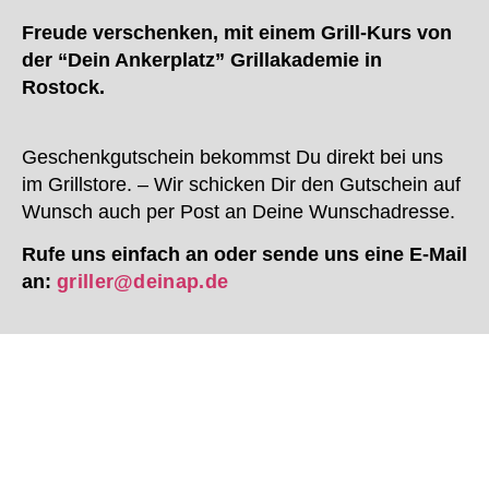
Freude verschenken, mit einem Grill-Kurs von
der “Dein Ankerplatz” Grillakademie in
Rostock.
Geschenkgutschein bekommst Du direkt bei uns
im Grillstore. – Wir schicken Dir den Gutschein auf
Wunsch auch per Post an Deine Wunschadresse.
Rufe uns einfach an oder sende uns eine E-Mail
an:
griller@deinap.de