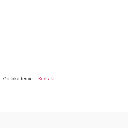
Grillakademie
Kontakt