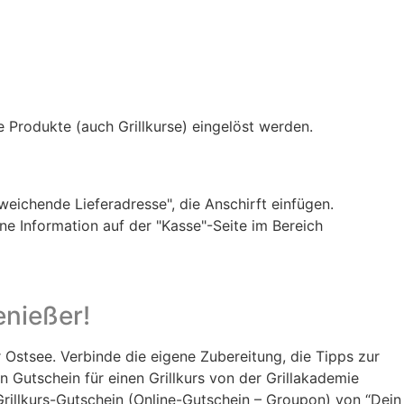
e Produkte (auch Grillkurse) eingelöst werden.
weichende Lieferadresse", die Anschirft einfügen.
ne Information auf der "Kasse"-Seite im Bereich
enießer!
r Ostsee. Verbinde die eigene Zubereitung, die Tipps zur
n Gutschein für einen Grillkurs von der Grillakademie
rillkurs-Gutschein (Online-Gutschein – Groupon) von “Dein