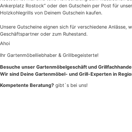
Ankerplatz Rostock” oder den Gutschein per Post für unseren
Holzkohlegrills von Deinem Gutschein kaufen.
Unsere Gutscheine eignen sich für verschiedene Anlässe, 
Geschäftspartner oder zum Ruhestand.
Ahoi
Ihr Gartenmöbelliebhaber & Grillbegeisterte!
Besuche unser Gartenmöbelgeschäft und Grillfachhandel
Wir sind Deine Gartenmöbel- und Grill-Experten in Re
Kompetente Beratung?
gibt`s bei uns!