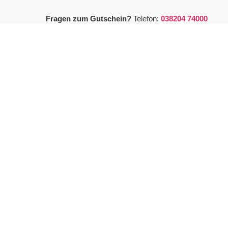
Fragen zum Gutschein?
Telefon:
038204 74000