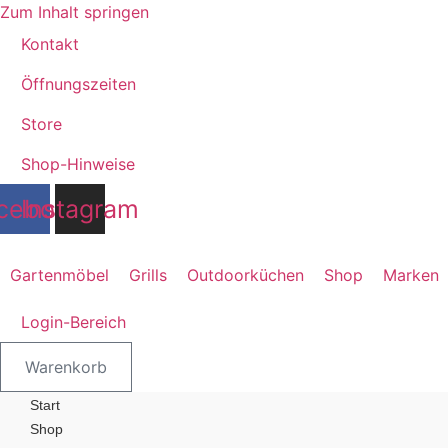
Zum Inhalt springen
Kontakt
Öffnungszeiten
Store
Shop-Hinweise
cebook
Instagram
Gartenmöbel
Grills
Outdoorküchen
Shop
Marken
Login-Bereich
Warenkorb
Start
Shop