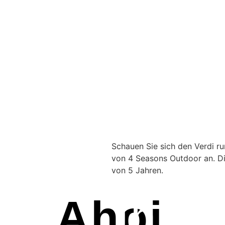
Schauen Sie sich den Verdi ru
von 4 Seasons Outdoor an. Di
von 5 Jahren.
Ahoi
Ihr