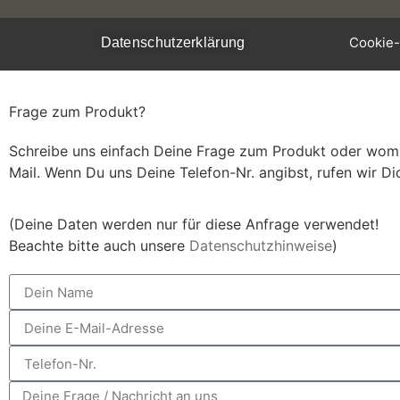
Cookie-
Datenschutzerklärung
Frage zum Produkt?
Schreibe uns einfach Deine Frage zum Produkt oder womit
Mail. Wenn Du uns Deine Telefon-Nr. angibst, rufen wir Di
(Deine Daten werden nur für diese Anfrage verwendet!
Beachte bitte auch unsere
Datenschutzhinweise
)