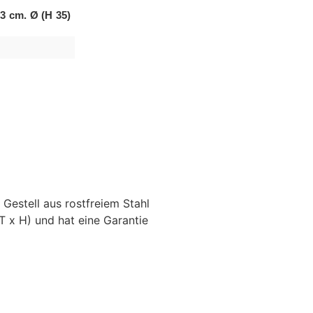
3 cm. Ø (H 35)
Gestell aus rostfreiem Stahl
 x H) und hat eine Garantie