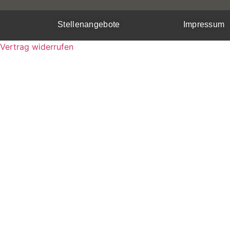
Stellenangebote
Impressum
Vertrag widerrufen