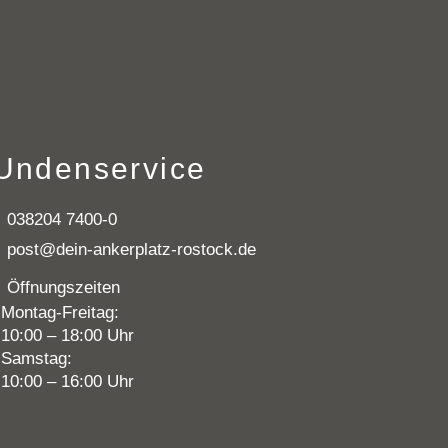
Undenservice
038204 7400-0
post@dein-ankerplatz-rostock.de
Öffnungszeiten
Montag-Freitag:
10:00 – 18:00 Uhr
Samstag:
10:00 – 16:00 Uhr