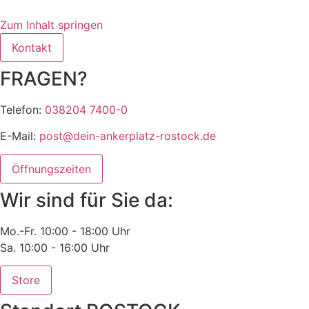
Zum Inhalt springen
Kontakt
FRAGEN?
Telefon:
038204 7400-0
E-Mail:
post@dein-ankerplatz-rostock.de
Öffnungszeiten
Wir sind für Sie da:
Mo.-Fr. 10:00 - 18:00 Uhr
Sa. 10:00 - 16:00 Uhr
Store