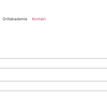
Grillakademie
Kontakt