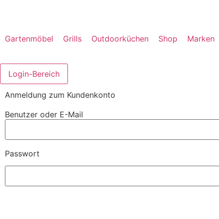
Gartenmöbel
Grills
Outdoorküchen
Shop
Marken
Login-Bereich
Anmeldung zum Kundenkonto
Benutzer oder E-Mail
Passwort