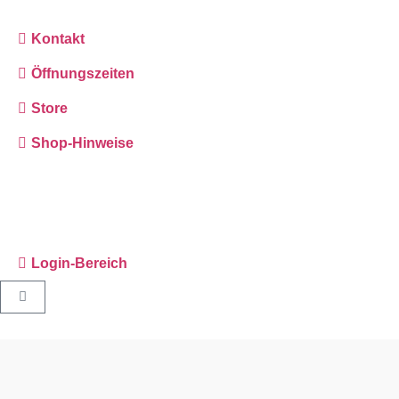
Kontakt
Öffnungszeiten
Store
Shop-Hinweise
Login-Bereich