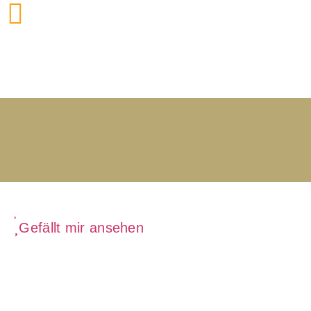
Gefällt mir ansehen