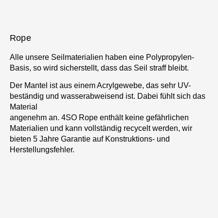
Rope
Alle unsere Seilmaterialien haben eine Polypropylen-
Basis, so wird sicherstellt, dass das Seil straff bleibt.
Der Mantel ist aus einem Acrylgewebe, das sehr UV-
beständig und wasserabweisend ist. Dabei fühlt sich das
Material
angenehm an. 4SO Rope enthält keine gefährlichen
Materialien und kann vollständig recycelt werden, wir
bieten 5 Jahre Garantie auf Konstruktions- und
Herstellungsfehler.