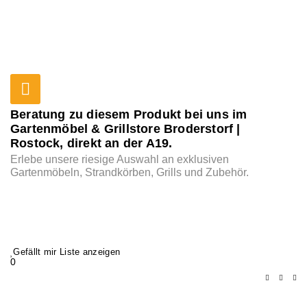
Beratung zu diesem Produkt bei uns im
Gartenmöbel & Grillstore Broderstorf |
Rostock, direkt an der A19.
Erlebe unsere riesige Auswahl an exklusiven
Gartenmöbeln, Strandkörben, Grills und Zubehör.
Gefällt mir Liste anzeigen
0