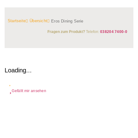
Startseite
Übersicht
Eros Dining Serie
Fragen zum Produkt?
Telefon:
038204 7400-0
Loading...
Gefällt mir ansehen