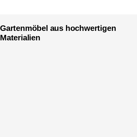
Gartenmöbel aus hochwertigen
Materialien