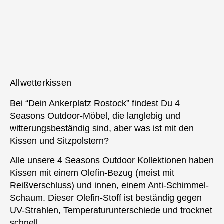
Allwetterkissen
Bei “Dein Ankerplatz Rostock” findest Du 4
Seasons Outdoor-Möbel, die langlebig und
witterungsbeständig sind, aber was ist mit den
Kissen und Sitzpolstern?
Alle unsere 4 Seasons Outdoor Kollektionen haben
Kissen mit einem Olefin-Bezug (meist mit
Reißverschluss) und innen, einem Anti-Schimmel-
Schaum. Dieser Olefin-Stoff ist beständig gegen
UV-Strahlen, Temperaturunterschiede und trocknet
schnell.