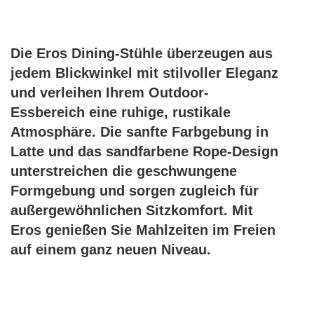
Die Eros Dining-Stühle überzeugen aus
jedem Blickwinkel mit stilvoller Eleganz
und verleihen Ihrem Outdoor-
Essbereich eine ruhige, rustikale
Atmosphäre. Die sanfte Farbgebung in
Latte und das sandfarbene Rope-Design
unterstreichen die geschwungene
Formgebung und sorgen zugleich für
außergewöhnlichen Sitzkomfort. Mit
Eros genießen Sie Mahlzeiten im Freien
auf einem ganz neuen Niveau.