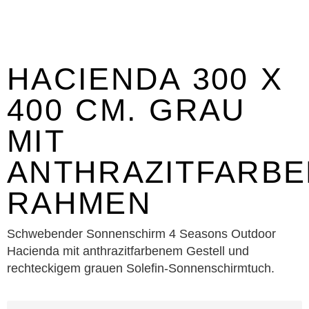
HACIENDA 300 X
400 CM. GRAU
MIT
ANTHRAZITFARB
RAHMEN
Schwebender Sonnenschirm 4 Seasons Outdoor
Hacienda mit anthrazitfarbenem Gestell und
rechteckigem grauen Solefin-Sonnenschirmtuch.