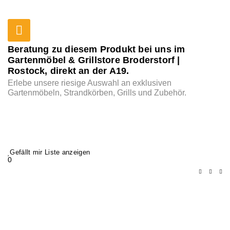
Beratung zu diesem Produkt bei uns im
Gartenmöbel & Grillstore Broderstorf |
Rostock, direkt an der A19.
Erlebe unsere riesige Auswahl an exklusiven
Gartenmöbeln, Strandkörben, Grills und Zubehör.
Gefällt mir Liste anzeigen
0