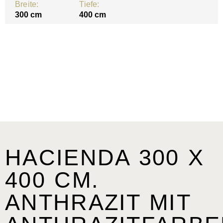
Breite:
Tiefe:
300 cm
400 cm
HACIENDA 300 X
400 CM.
ANTHRAZIT MIT