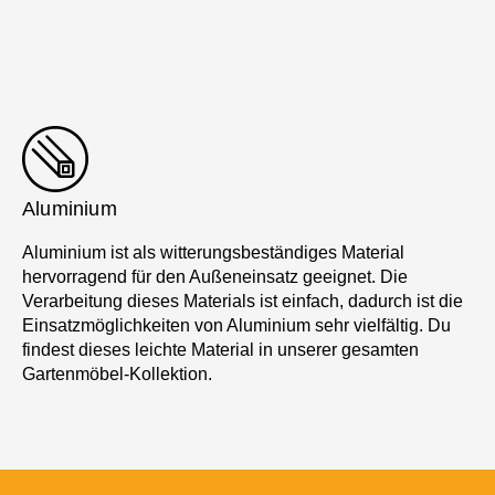
Aluminium
Aluminium ist als witterungsbeständiges Material
hervorragend für den Außeneinsatz geeignet. Die
Verarbeitung dieses Materials ist einfach, dadurch ist die
Einsatzmöglichkeiten von Aluminium sehr vielfältig. Du
findest dieses leichte Material in unserer gesamten
Gartenmöbel-Kollektion.