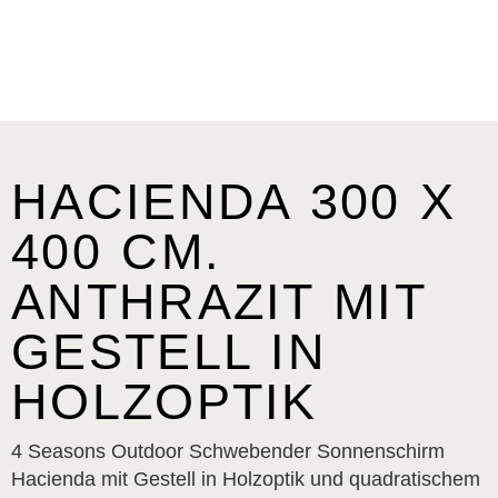
HACIENDA 300 X
400 CM.
ANTHRAZIT MIT
GESTELL IN
HOLZOPTIK
4 Seasons Outdoor Schwebender Sonnenschirm
Hacienda mit Gestell in Holzoptik und quadratischem