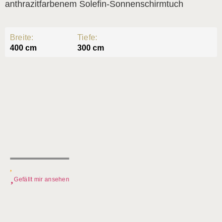
anthrazitfarbenem Solefin-Sonnenschirmtuch
Breite:
Tiefe:
400 cm
300 cm
Gefällt mir ansehen