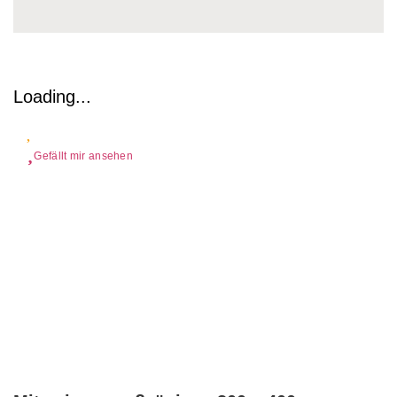
Loading...
Gefällt mir ansehen