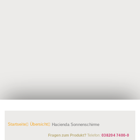
Startseite
Übersicht
Hacienda Sonnenschirme
Fragen zum Produkt?
Telefon:
038204 7400-0