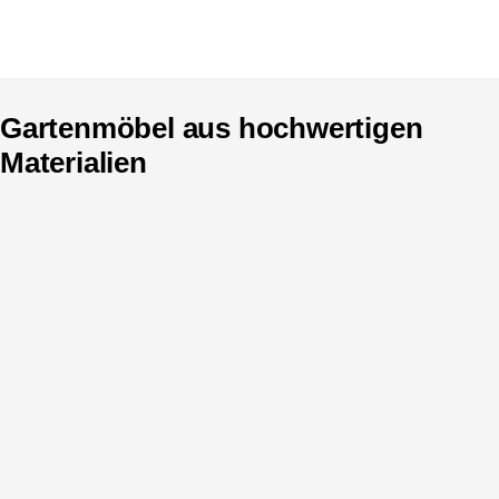
Gartenmöbel aus hochwertigen
Materialien