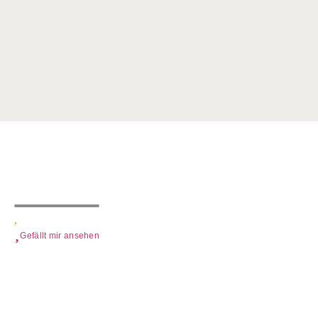
Gefällt mir ansehen