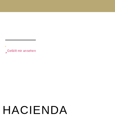
Gefällt mir ansehen
HACIENDA