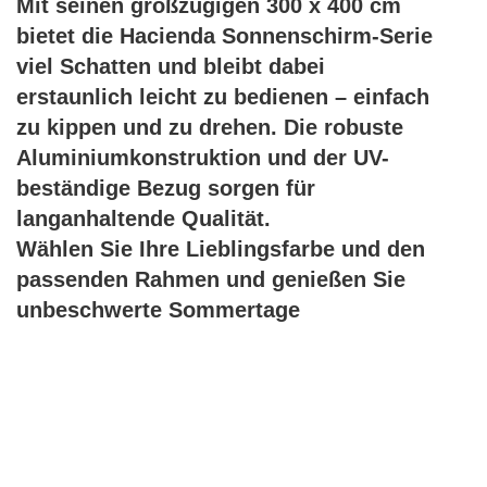
Mit seinen großzügigen 300 x 400 cm
bietet die Hacienda Sonnenschirm-Serie
viel Schatten und bleibt dabei
erstaunlich leicht zu bedienen – einfach
zu kippen und zu drehen. Die robuste
Aluminiumkonstruktion und der UV-
beständige Bezug sorgen für
langanhaltende Qualität.
Wählen Sie Ihre Lieblingsfarbe und den
passenden Rahmen und genießen Sie
unbeschwerte Sommertage