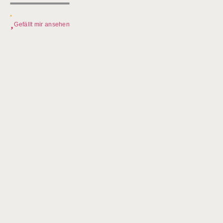
Gefällt mir ansehen