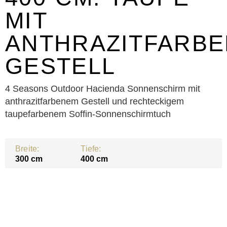
MIT
ANTHRAZITFARB
GESTELL
4 Seasons Outdoor Hacienda Sonnenschirm mit
anthrazitfarbenem Gestell und rechteckigem
taupefarbenem Soffin-Sonnenschirmtuch
Breite:
Tiefe:
300 cm
400 cm