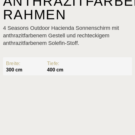
ANTHRAZITFARB
RAHMEN
4 Seasons Outdoor Hacienda Sonnenschirm mit
anthrazitfarbenem Gestell und rechteckigem
anthrazitfarbenem Solefin-Stoff.
Breite:
Tiefe:
300 cm
400 cm