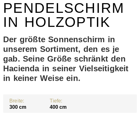
PENDELSCHIRM
IN HOLZOPTIK
Der größte Sonnenschirm in
unserem Sortiment, den es je
gab. Seine Größe schränkt den
Hacienda in seiner Vielseitigkeit
in keiner Weise ein.
Breite:
Tiefe:
300 cm
400 cm