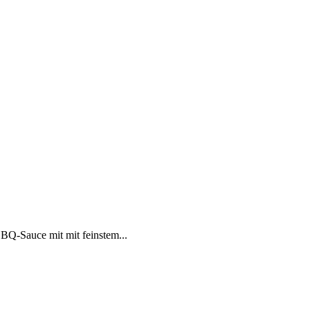
Q-Sauce mit mit feinstem...