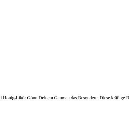
nd Honig-Likör Gönn Deinem Gaumen das Besondere: Diese kräftige BB