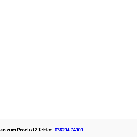
gen zum Produkt?
Telefon:
038204 74000