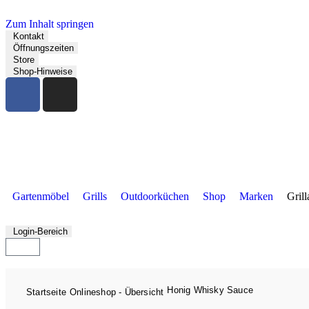
Zum Inhalt springen
Kontakt
Öffnungszeiten
Store
Shop-Hinweise
Gartenmöbel
Grills
Outdoorküchen
Shop
Marken
Gril
Login-Bereich
Honig Whisky Sauce
Startseite
Onlineshop - Übersicht