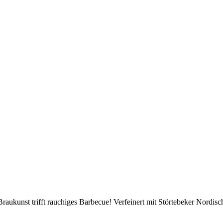
aukunst trifft rauchiges Barbecue! Verfeinert mit Störtebeker Nordisch