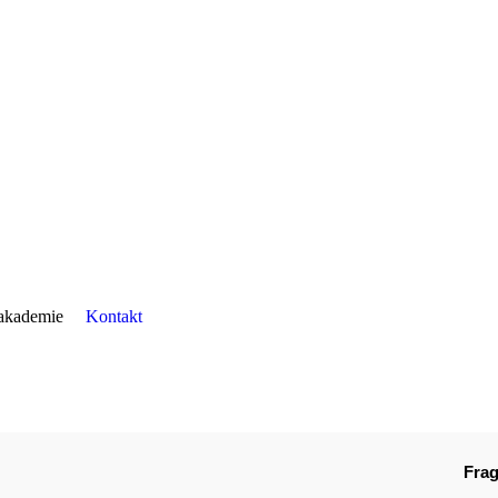
lakademie
Kontakt
Fra