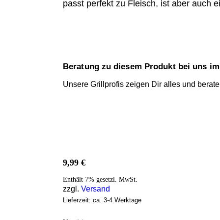
passt perfekt zu Fleisch, ist aber auch 
Beratung zu diesem Produkt bei uns im 
Unsere Grillprofis zeigen Dir alles und berate
9,99
€
Enthält 7% gesetzl. MwSt.
zzgl.
Versand
Lieferzeit: ca. 3-4 Werktage