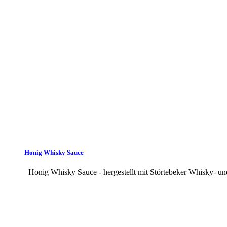
Honig Whisky Sauce
Honig Whisky Sauce - hergestellt mit Störtebeker Whisky- u