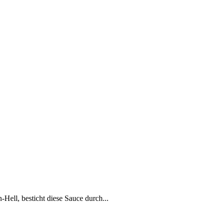
-Hell, besticht diese Sauce durch...