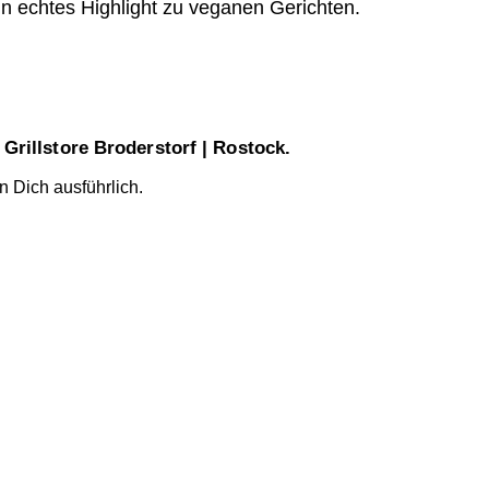
ein echtes Highlight zu veganen Gerichten.
Grillstore Broderstorf | Rostock.
n Dich ausführlich.