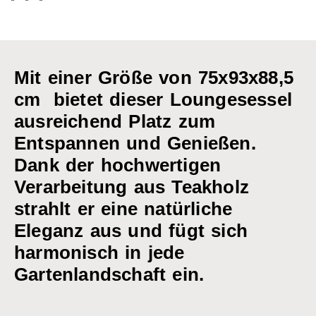
Mit einer Größe von 75x93x88,5
cm bietet dieser Loungesessel
ausreichend Platz zum
Entspannen und Genießen.
Dank der hochwertigen
Verarbeitung aus Teakholz
strahlt er eine natürliche
Eleganz aus und fügt sich
harmonisch in jede
Gartenlandschaft ein.