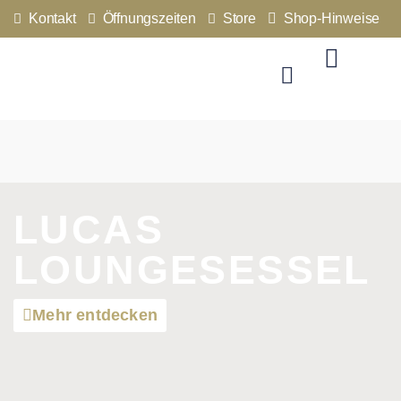
Kontakt
Öffnungszeiten
Store
Shop-Hinweise
LUCAS
LOUNGESESSEL
Mehr entdecken