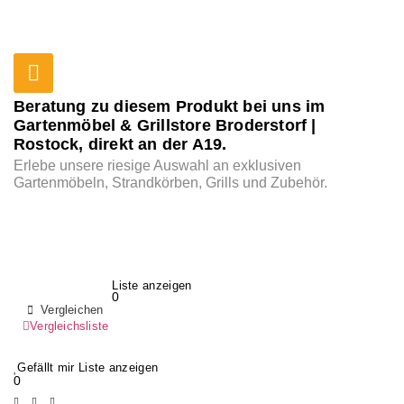
Beratung zu diesem Produkt bei uns im
Gartenmöbel & Grillstore Broderstorf |
Rostock, direkt an der A19.
Erlebe unsere riesige Auswahl an exklusiven
Gartenmöbeln, Strandkörben, Grills und Zubehör.
Liste anzeigen
0
Vergleichen
Vergleichsliste
Gefällt mir Liste anzeigen
0