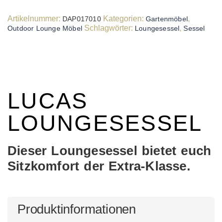
Artikelnummer:
Kategorien:
,
DAP017010
Gartenmöbel
Schlagwörter:
,
Outdoor Lounge Möbel
Loungesessel
Sessel
LUCAS
LOUNGESESSEL
Dieser Loungesessel bietet euch
Sitzkomfort der Extra-Klasse.
Produktinformationen