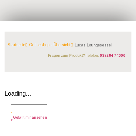
Startseite
Onlineshop - Übersicht
Lucas Loungesessel
Fragen zum Produkt?
Telefon:
038204 74000
Loading...
Gefällt mir ansehen