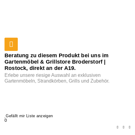
Beratung zu diesem Produkt bei uns im
Gartenmöbel & Grillstore Broderstorf |
Rostock, direkt an der A19.
Erlebe unsere riesige Auswahl an exklusiven
Gartenmöbeln, Strandkörben, Grills und Zubehör.
Gefällt mir Liste anzeigen
0