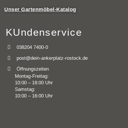
Unser Gartenmöbel-Katalog
KUndenservice
038204 7400-0
post@dein-ankerplatz-rostock.de
Öffnungszeiten
Montag-Freitag:
10:00 – 18:00 Uhr
Samstag:
10:00 – 16:00 Uhr