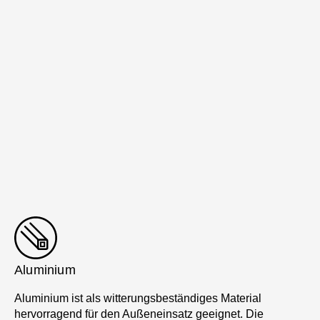
Aluminium
Aluminium ist als witterungsbeständiges Material
hervorragend für den Außeneinsatz geeignet. Die