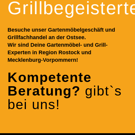
Grillbegeistert
Besuche unser Gartenmöbelgeschäft und
Grillfachhandel an der Ostsee.
Wir sind Deine Gartenmöbel- und Grill-
Experten in Region Rostock und
Mecklenburg-Vorpommern!
Kompetente
Beratung?
gibt`s
bei uns!