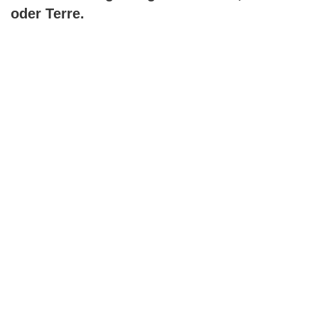
oder Terre.