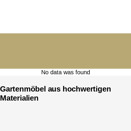
No data was found
Gartenmöbel aus hochwertigen
Materialien