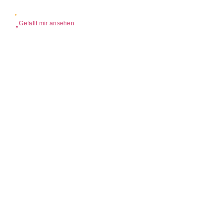
Gefällt mir ansehen