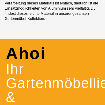
Verarbeitung dieses Materials ist einfach, dadurch ist die
Einsatzmöglichkeiten von Aluminium sehr vielfältig. Du
findest dieses leichte Material in unserer gesamten
Gartenmöbel-Kollektion.
Ahoi
Ihr
Gartenmöbelli
&