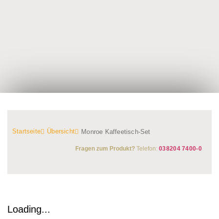
Startseite
Übersicht
Monroe Kaffeetisch-Set
Fragen zum Produkt?
Telefon:
038204 7400-0
Loading...