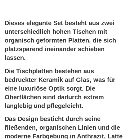
Dieses elegante Set besteht aus zwei
unterschiedlich hohen Tischen mit
organisch geformten Platten, die sich
platzsparend ineinander schieben
lassen.
Die Tischplatten bestehen aus
bedruckter Keramik auf Glas, was für
eine luxuriöse Optik sorgt. Die
Oberflächen sind dadurch extrem
langlebig und pflegeleicht.
Das Design besticht durch seine
fließenden, organischen Linien und die
moderne Farbgebung in Anthrazit, Latte