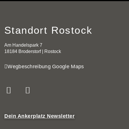
Standort Rostock
Am Handelspark 7
18184 Broderstorf | Rostock
Wegbeschreibung Google Maps
Dein Ankerplatz Newsletter