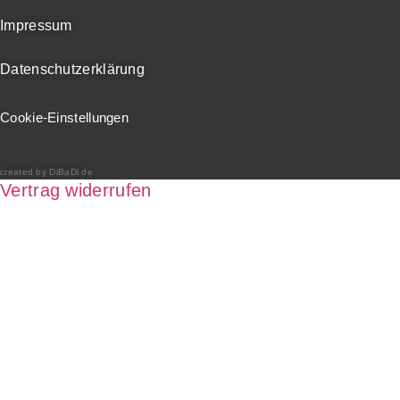
Impressum
Datenschutzerklärung
Cookie-Einstellungen
created by DiBaDi.de
Vertrag widerrufen