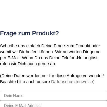
Frage zum Produkt?
Schreibe uns einfach Deine Frage zum Produkt oder
womit wir Dir helfen können. Wir antworten Dir gerne
per E-Mail. Wenn Du uns Deine Telefon-Nr. angibst,
rufen wir Dich auch gerne an.
(Deine Daten werden nur für diese Anfrage verwendet!
Beachte bitte auch unsere
Datenschutzhinweise
)