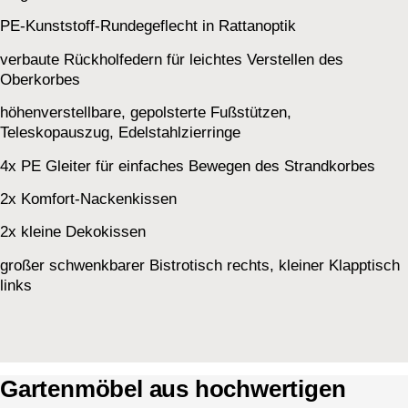
PE-Kunststoff-Rundegeflecht in Rattanoptik
verbaute Rückholfedern für leichtes Verstellen des
Oberkorbes
höhenverstellbare, gepolsterte Fußstützen,
Teleskopauszug, Edelstahlzierringe
4x PE Gleiter für einfaches Bewegen des Strandkorbes
2x Komfort-Nackenkissen
2x kleine Dekokissen
großer schwenkbarer Bistrotisch rechts, kleiner Klapptisch
links
Gartenmöbel aus hochwertigen