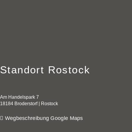
Standort Rostock
Am Handelspark 7
18184 Broderstorf | Rostock
Wegbeschreibung Google Maps