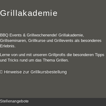
Grillakademie
BBQ Events & Grillwochenende! Grillakademie,
Grillseminaren, Grillkurse und Grillevents als besonderes
Erlebnis.
Lerne von und mit unseren Grillprofis die besonderen Tipps
und Tricks rund um das Thema Grillen.
Hinweise zur Grillkursbestellung
Stellenangebote