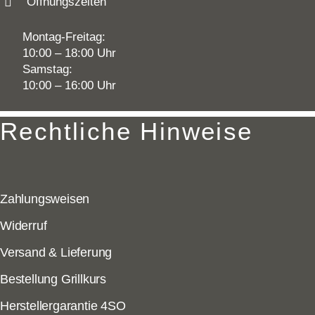
Öffnungszeiten
Montag-Freitag:
10:00 – 18:00 Uhr
Samstag:
10:00 – 16:00 Uhr
Rechtliche Hinweise
Zahlungsweisen
Widerruf
Versand & Lieferung
Bestellung Grillkurs
Herstellergarantie 4SO