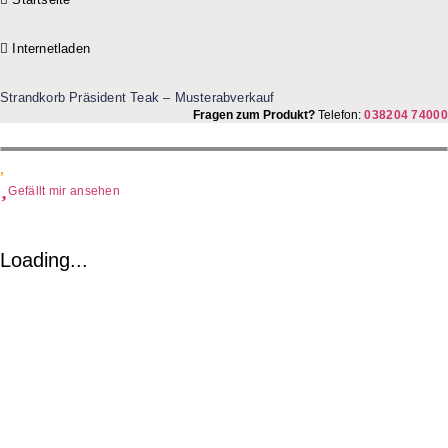
Internetladen
Strandkorb Präsident Teak – Musterabverkauf
Fragen zum Produkt?
Telefon:
038204 74000
Gefällt mir ansehen
Loading...