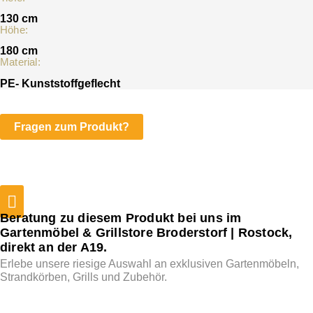
130 cm
Höhe:
180 cm
Material:
PE- Kunststoffgeflecht
Fragen zum Produkt?
Beratung zu diesem Produkt bei uns im
Gartenmöbel & Grillstore Broderstorf | Rostock,
direkt an der A19.
Erlebe unsere riesige Auswahl an exklusiven Gartenmöbeln,
Strandkörben, Grills und Zubehör.