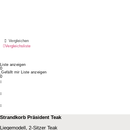
Vergleichen
Vergleichsliste
Liste anzeigen
0
Gefällt mir Liste anzeigen
0
Strandkorb Präsident Teak
Liegemodell, 2-Sitzer Teak