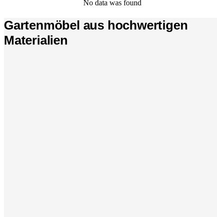
No data was found
Gartenmöbel aus hochwertigen
Materialien