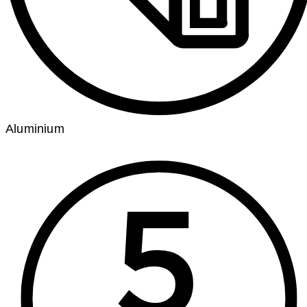
Aluminium