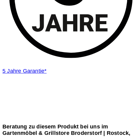
5 Jahre Garantie*
Fragen zum Produkt?
Beratung zu diesem Produkt bei uns im
Gartenmöbel & Grillstore Broderstorf | Rostock,