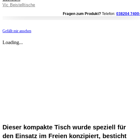
Vic Beistelltische
Fragen zum Produkt?
Telefon:
038204 7400
Gefällt mir ansehen
Loading...
Dieser kompakte Tisch wurde speziell für
den Einsatz im Freien konzipiert, besticht