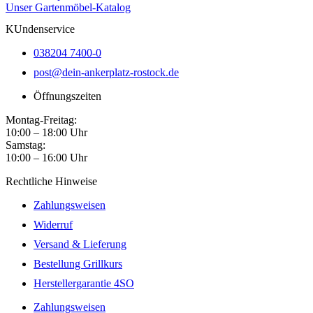
Unser Gartenmöbel-Katalog
KUndenservice
038204 7400-0
post@dein-ankerplatz-rostock.de
Öffnungszeiten
Montag-Freitag:
10:00 – 18:00 Uhr
Samstag:
10:00 – 16:00 Uhr
Rechtliche Hinweise
Zahlungsweisen
Widerruf
Versand & Lieferung
Bestellung Grillkurs
Herstellergarantie 4SO
Zahlungsweisen