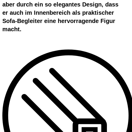
aber durch ein so elegantes Design, dass
er auch im Innenbereich als praktischer
Sofa-Begleiter eine hervorragende Figur
macht.