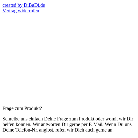
created by DiBaDi.de
Vertrag widerrufen
Frage zum Produkt?
Schreibe uns einfach Deine Frage zum Produkt oder womit wir Dir
helfen können. Wir antworten Dir gerne per E-Mail. Wenn Du uns
Deine Telefon-Nr. angibst, rufen wir Dich auch gerne an.