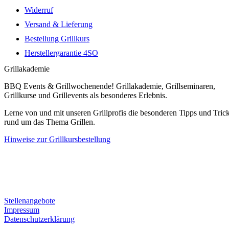
Widerruf
Versand & Lieferung
Bestellung Grillkurs
Herstellergarantie 4SO
Grillakademie
BBQ Events & Grillwochenende! Grillakademie, Grillseminaren,
Grillkurse und Grillevents als besonderes Erlebnis.
Lerne von und mit unseren Grillprofis die besonderen Tipps und Tric
rund um das Thema Grillen.
Hinweise zur Grillkursbestellung
Stellenangebote
Impressum
Datenschutzerklärung
Cookie-Einstellungen