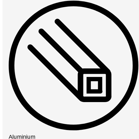
Aluminium