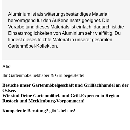
Aluminium ist als witterungsbeständiges Material
hervorragend für den Außeneinsatz geeignet. Die
Verarbeitung dieses Materials ist einfach, dadurch ist die
Einsatzmöglichkeiten von Aluminium sehr vielfältig. Du
findest dieses leichte Material in unserer gesamten
Gartenmöbel-Kollektion.
Ahoi
Ihr Gartenmöbelliebhaber & Grillbegeisterte!
Besuche unser Gartenmöbelgeschäft und Grillfachhandel an der
Ostsee.
Wir sind Deine Gartenmöbel- und Grill-Experten in Region
Rostock und Mecklenburg-Vorpommern!
Kompetente Beratung?
gibt`s bei uns!