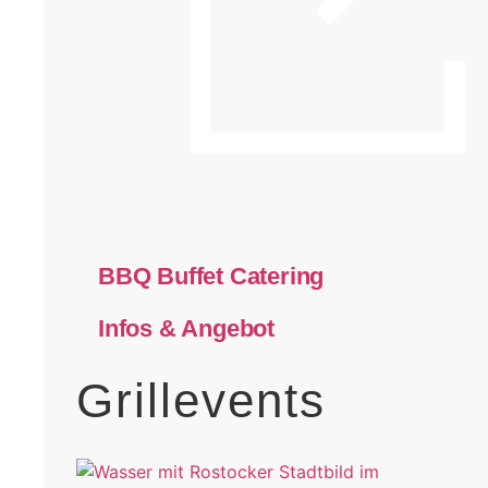
BBQ Buffet Catering
Infos & Angebot
Grillevents