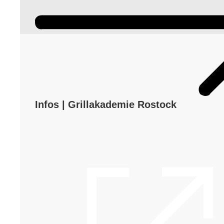
Infos | Grillakademie Rostock