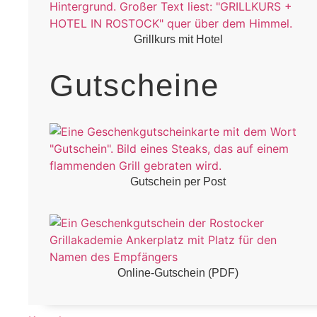
Grillkurs mit Hotel
Gutscheine
Gutschein per Post
Online-Gutschein (PDF)