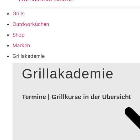
Grills
Outdoorküchen
Shop
Marken
Grillakademie
Grillakademie
Termine | Grillkurse in der Übersicht