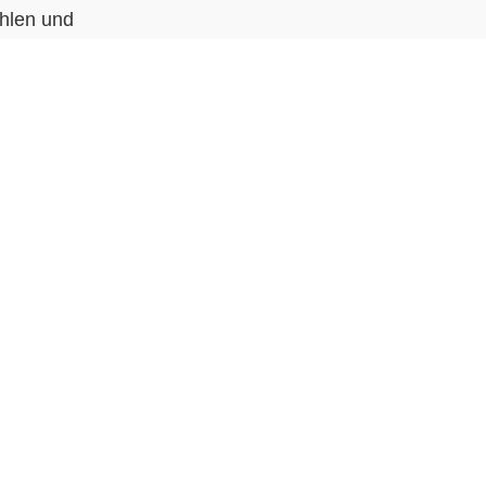
hlen und