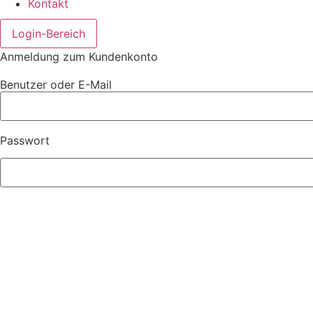
Kontakt
Login-Bereich
Anmeldung zum Kundenkonto
Benutzer oder E-Mail
Passwort