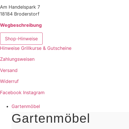
Am Handelspark 7
18184 Broderstorf
Wegbeschreibung
Shop-Hinweise
Hinweise Grillkurse & Gutscheine
Zahlungsweisen
Versand
Widerruf
Facebook
Instagram
Gartenmöbel
Gartenmöbel