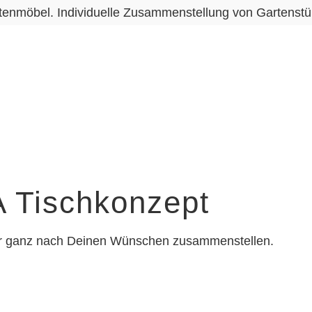
tenmöbel. Individuelle Zusammenstellung von Gartenstü
A Tischkonzept
ir ganz nach Deinen Wünschen zusammenstellen.