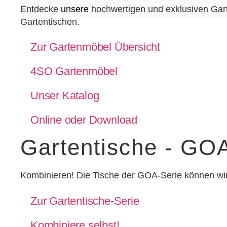
Entdecke
unsere
hochwertigen und exklusiven Gar
Gartentischen.
Zur Gartenmöbel Übersicht
4SO Gartenmöbel
Unser Katalog
Online oder Download
Gartentische - GO
Kombinieren! Die Tische der GOA-Serie können w
Zur Gartentische-Serie
Kombiniere selbst!