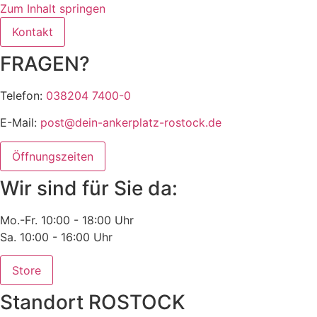
Zum Inhalt springen
Kontakt
FRAGEN?
Telefon:
038204 7400-0
E-Mail:
post@dein-ankerplatz-rostock.de
Öffnungszeiten
Wir sind für Sie da:
Mo.-Fr. 10:00 - 18:00 Uhr
Sa. 10:00 - 16:00 Uhr
Store
Standort ROSTOCK