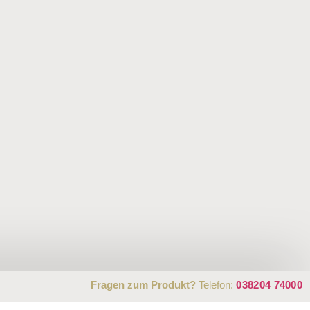
Fragen zum Produkt?
Telefon:
038204 74000