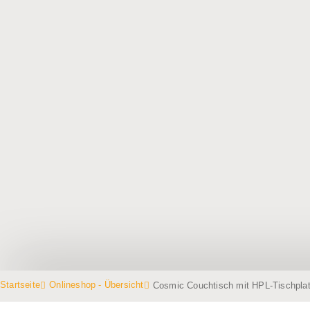
Startseite
Onlineshop - Übersicht
Cosmic Couchtisch mit HPL-Tischplat