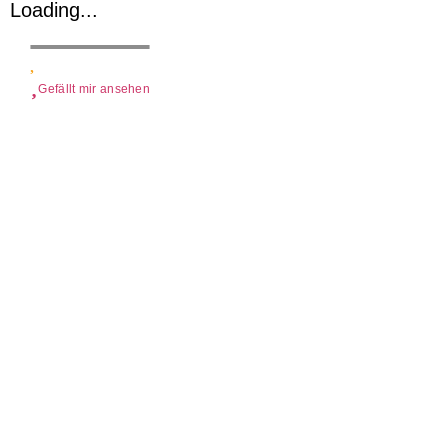
Loading...
Gefällt mir ansehen